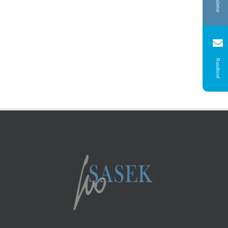
Newsletter
Rundbrief