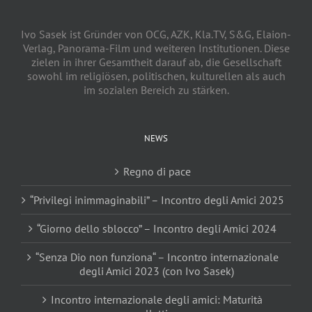
Ivo Sasek ist Gründer von OCG, AZK, Kla.TV, S&G, Elaion-
Verlag, Panorama-Film und weiteren Institutionen. Diese
zielen in ihrer Gesamtheit darauf ab, die Gesellschaft
sowohl im religiösen, politischen, kulturellen als auch
im sozialen Bereich zu stärken.
NEWS
Regno di pace
“Privilegi inimmaginabili” – Incontro degli Amici 2025
“Giorno dello sblocco” – Incontro degli Amici 2024
“Senza Dio non funziona“ – Incontro internazionale
degli Amici 2023 (con Ivo Sasek)
Incontro internazionale degli amici: Maturità