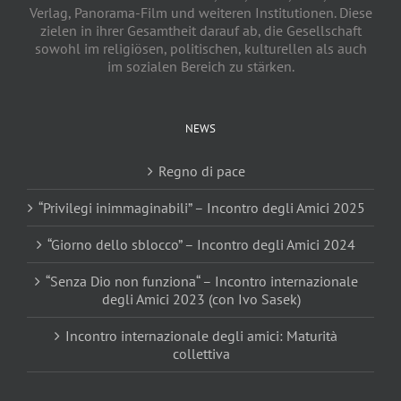
Verlag, Panorama-Film und weiteren Institutionen. Diese
zielen in ihrer Gesamtheit darauf ab, die Gesellschaft
sowohl im religiösen, politischen, kulturellen als auch
im sozialen Bereich zu stärken.
NEWS
Regno di pace
“Privilegi inimmaginabili” – Incontro degli Amici 2025
“Giorno dello sblocco” – Incontro degli Amici 2024
“Senza Dio non funziona“ – Incontro internazionale
degli Amici 2023 (con Ivo Sasek)
Incontro internazionale degli amici: Maturità
collettiva