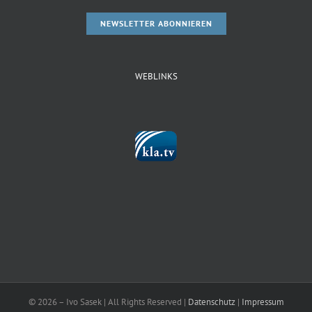
NEWSLETTER ABONNIEREN
WEBLINKS
©
2026 – Ivo Sasek | All Rights Reserved |
Datenschutz
|
Impressum